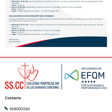
Contacto
968000260