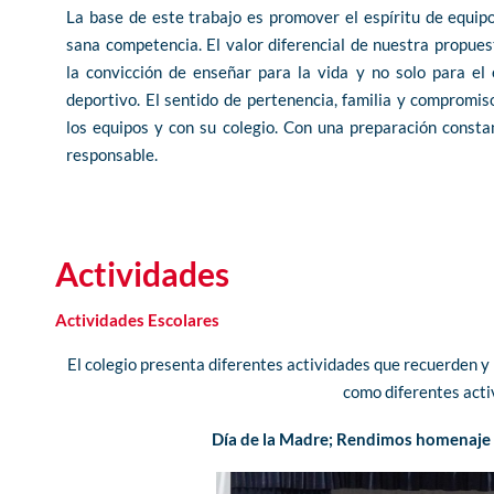
La base de este trabajo es promover el espíritu de equipo
sana competencia. El valor diferencial de nuestra propues
la convicción de enseñar para la vida y no solo para el 
deportivo. El sentido de pertenencia, familia y compromis
los equipos y con su colegio. Con una preparación consta
responsable.
Actividades
Actividades Escolares
El colegio presenta diferentes actividades que recuerden y 
como diferentes acti
Día de la Madre; Rendimos homenaje a