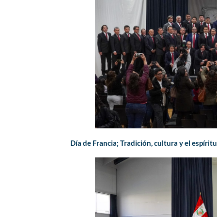
Día de Francia; Tradición, cultura y el espíri