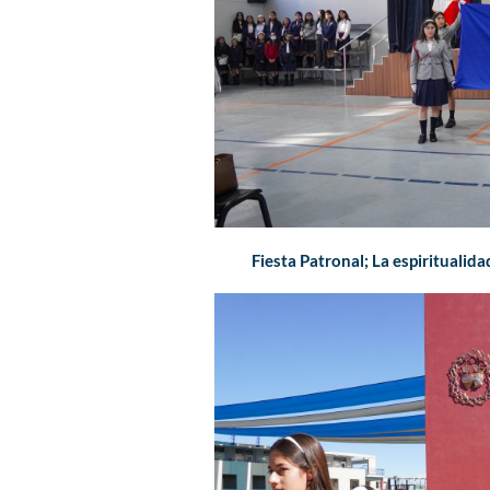
Fiesta Patronal; La espiritualida