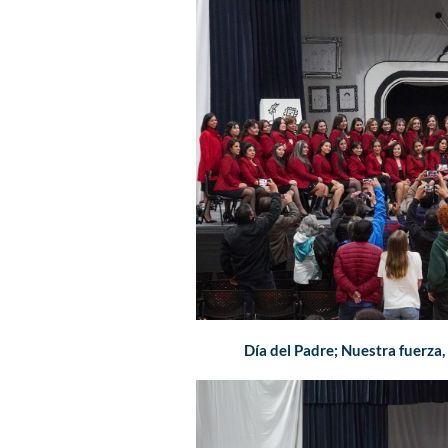
Día del Padre; Nuestra fuerza,