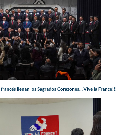
tu francés llenan los Sagrados Corazones… Vive la France!!!