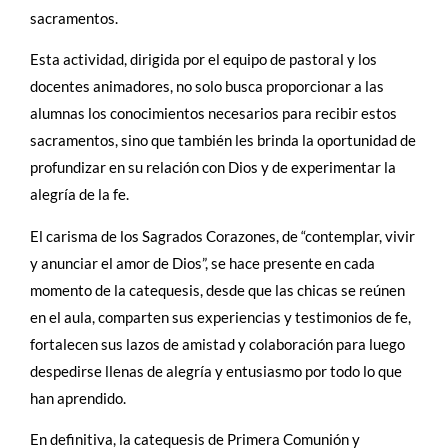
sacramentos.
Esta actividad, dirigida por el equipo de pastoral y los
docentes animadores, no solo busca proporcionar a las
alumnas los conocimientos necesarios para recibir estos
sacramentos, sino que también les brinda la oportunidad de
profundizar en su relación con Dios y de experimentar la
alegría de la fe.
El carisma de los Sagrados Corazones, de “contemplar, vivir
y anunciar el amor de Dios”, se hace presente en cada
momento de la catequesis, desde que las chicas se reúnen
en el aula, comparten sus experiencias y testimonios de fe,
fortalecen sus lazos de amistad y colaboración para luego
despedirse llenas de alegría y entusiasmo por todo lo que
han aprendido.
En definitiva, la catequesis de Primera Comunión y