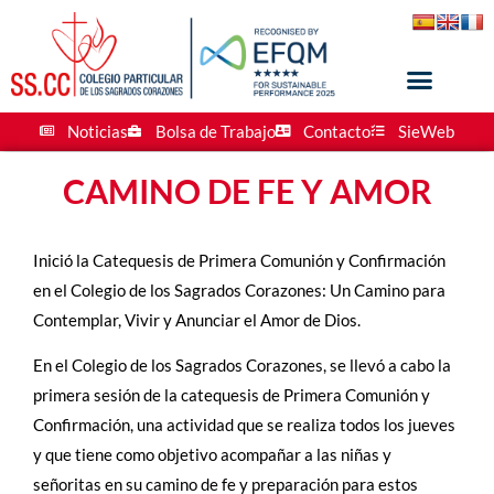
Noticias
Bolsa de Trabajo
Contacto
SieWeb
CAMINO DE FE Y AMOR
Inició la Catequesis de Primera Comunión y Confirmación
en el Colegio de los Sagrados Corazones: Un Camino para
Contemplar, Vivir y Anunciar el Amor de Dios.
En el Colegio de los Sagrados Corazones, se llevó a cabo la
primera sesión de la catequesis de Primera Comunión y
Confirmación, una actividad que se realiza todos los jueves
y que tiene como objetivo acompañar a las niñas y
señoritas en su camino de fe y preparación para estos