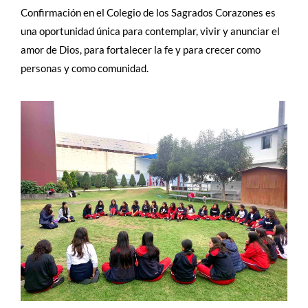
Confirmación en el Colegio de los Sagrados Corazones es
una oportunidad única para contemplar, vivir y anunciar el
amor de Dios, para fortalecer la fe y para crecer como
personas y como comunidad.