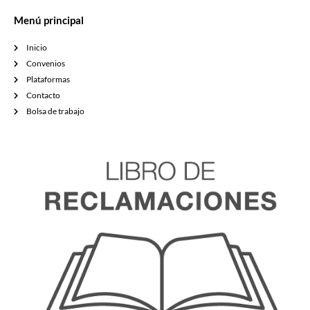
Menú principal
Inicio
Convenios
Plataformas
Contacto
Bolsa de trabajo