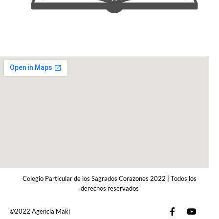
Colegio Particular de los Sagrados Corazones 2022 | Todos los
derechos reservados
©2022 Agencia Maki