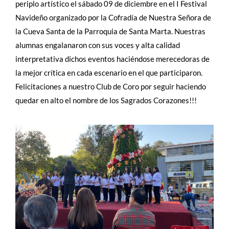
periplo artístico el sábado 09 de diciembre en el I Festival
Navideño organizado por la Cofradía de Nuestra Señora de
la Cueva Santa de la Parroquia de Santa Marta. Nuestras
alumnas engalanaron con sus voces y alta calidad
interpretativa dichos eventos haciéndose merecedoras de
la mejor crítica en cada escenario en el que participaron.
Felicitaciones a nuestro Club de Coro por seguir haciendo
quedar en alto el nombre de los Sagrados Corazones!!!