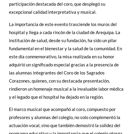
participación destacada del coro, que desplegó su
excepcional calidad interpretativa y musical.
La importancia de este evento trasciende los muros del
hospital y llega a cada rincón de la ciudad de Arequipa. La
institución de salud, desde su fundación, ha sido un pilar
fundamental en el bienestar y la salud de la comunidad. En
este día conmemorativo, la misa realizada en su honor
adquirió un significado especial gracias a la presencia de
las alumnas integrantes del Coro de los Sagrados
Corazones, quienes, con su destacada presentación,
rindieron un homenaje musical a la invaluable labor médica
y el legado que el hospital ha dejado en la región.
El marco musical que acompañó al coro, compuesto por
profesores y alumnas del colegio, no solo complementó la
actuación vocal, sino que también demostró la solidez del
programa educativo y la importancia que el colegio otorga