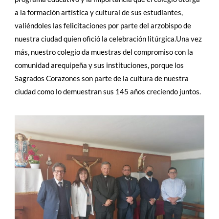
a la formación artística y cultural de sus estudiantes,
valiéndoles las felicitaciones por parte del arzobispo de
nuestra ciudad quien ofició la celebración litúrgica.Una vez
más, nuestro colegio da muestras del compromiso con la
comunidad arequipeña y sus instituciones, porque los
Sagrados Corazones son parte de la cultura de nuestra
ciudad como lo demuestran sus 145 años creciendo juntos.