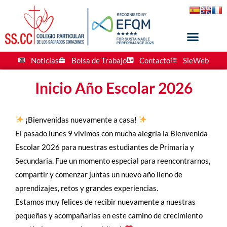
Noticias
Bolsa de Trabajo
Contacto
SieWeb
Inicio Año Escolar 2026
¡Bienvenidas nuevamente a casa!
El pasado lunes 9 vivimos con mucha alegría la Bienvenida
Escolar 2026 para nuestras estudiantes de Primaria y
Secundaria. Fue un momento especial para reencontrarnos,
compartir y comenzar juntas un nuevo año lleno de
aprendizajes, retos y grandes experiencias.
Estamos muy felices de recibir nuevamente a nuestras
pequeñas y acompañarlas en este camino de crecimiento