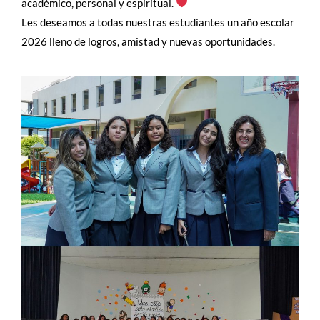
académico, personal y espiritual.
Les deseamos a todas nuestras estudiantes un año escolar
2026 lleno de logros, amistad y nuevas oportunidades.