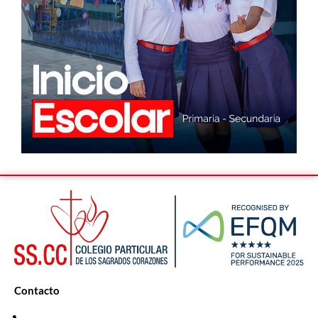
Contacto