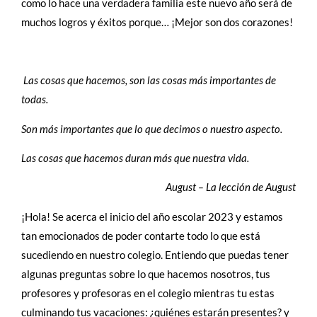
como lo hace una verdadera familia este nuevo año será de
muchos logros y éxitos porque… ¡Mejor son dos corazones!
Las cosas que hacemos, son las cosas más importantes de
todas.
Son más importantes que lo que decimos o nuestro aspecto.
Las cosas que hacemos duran más que nuestra vida.
August – La lección de August
¡Hola! Se acerca el inicio del año escolar 2023 y estamos
tan emocionados de poder contarte todo lo que está
sucediendo en nuestro colegio. Entiendo que puedas tener
algunas preguntas sobre lo que hacemos nosotros, tus
profesores y profesoras en el colegio mientras tu estas
culminando tus vacaciones: ¿quiénes estarán presentes? y