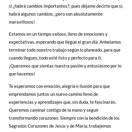
si ¿habrá cambios importantes?; pues déjame decirte que sí,
habrá algunos cambios, ¡pero son absolutamente
maravillosos!
Estamos en un tiempo valioso, lleno de emociones y
expectativas, esperando que llegue el gran día. Anhelamos
terminar todo nuestro trabajo según lo planeado, para que
cuando llegues, todo esté listo y perfecto para ti.
¡Queremos que sientas nuestra pasión y entusiasmo por lo
que hacemos!
Te esperamos con emoción, alegría e ilusión para que
emprendamos juntos un nuevo camino lleno de
experiencias y aprendizajes que, sin duda, te fascinarán.
Queremos caminar contigo de la mano y seguir
transformando corazones. Siempre con la bendición de los
Sagrados Corazones de Jesús y de María, trabajemos