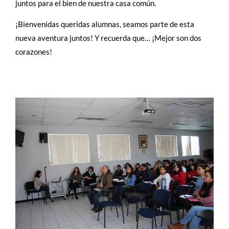
juntos para el bien de nuestra casa común.
¡Bienvenidas queridas alumnas, seamos parte de esta
nueva aventura juntos! Y recuerda que… ¡Mejor son dos
corazones!